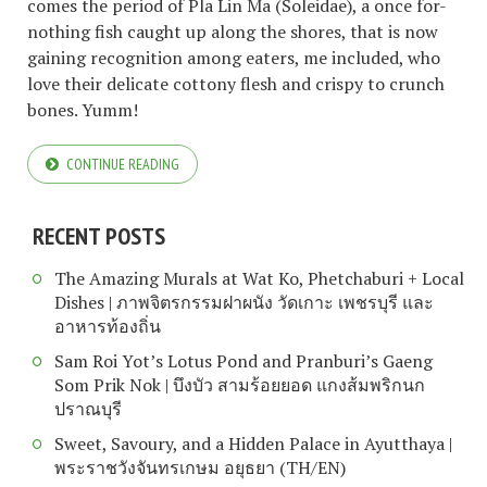
comes the period of Pla Lin Ma (Soleidae), a once for-
nothing fish caught up along the shores, that is now
gaining recognition among eaters, me included, who
love their delicate cottony flesh and crispy to crunch
bones. Yumm!
CONTINUE READING
RECENT POSTS
The Amazing Murals at Wat Ko, Phetchaburi + Local
Dishes | ภาพจิตรกรรมฝาผนัง วัดเกาะ เพชรบุรี และ
อาหารท้องถิ่น
Sam Roi Yot’s Lotus Pond and Pranburi’s Gaeng
Som Prik Nok | บึงบัว สามร้อยยอด แกงส้มพริกนก
ปราณบุรี
Sweet, Savoury, and a Hidden Palace in Ayutthaya |
พระราชวังจันทรเกษม อยุธยา (TH/EN)