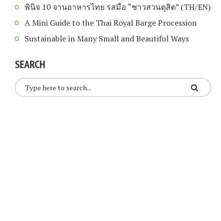
พินิจ 10 จานอาหารไทย รสมือ “ชาวสวนดุสิต” (TH/EN)
A Mini Guide to the Thai Royal Barge Procession
Sustainable in Many Small and Beautiful Ways
SEARCH