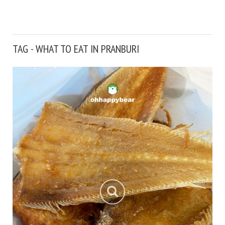
TAG - WHAT TO EAT IN PRANBURI