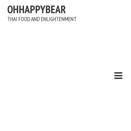
OHHAPPYBEAR
THAI FOOD AND ENLIGHTENMENT