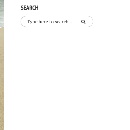
SEARCH