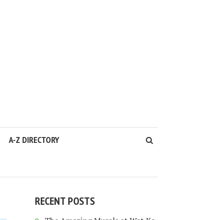
A-Z DIRECTORY
RECENT POSTS