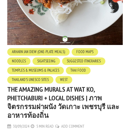
ARHARN JAN DIEW (ONE-PLATE MEALS)
FOOD MAPS
NOODLES
SIGHTSEEING
SUGGESTED ITINERARIES
TEMPLES & MUSEUMS & PALACES
THAI FOOD
THAILAND'S UNESCO SITES
WEST
THE AMAZING MURALS AT WAT KO,
PHETCHABURI + LOCAL DISHES | ภาพ
จิตรกรรมฝาผนัง วัดเกาะ เพชรบุรี และ
อาหารท้องถิ่น
30/09/2024
5 MIN READ
ADD COMMENT