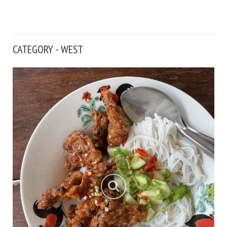
CATEGORY - WEST