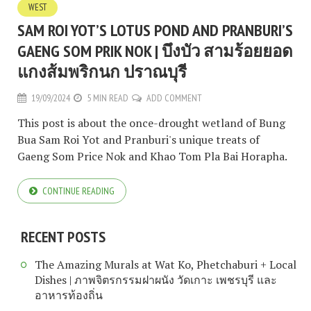
WEST
SAM ROI YOT’S LOTUS POND AND PRANBURI’S
GAENG SOM PRIK NOK | บึงบัว สามร้อยยอด
แกงส้มพริกนก ปราณบุรี
19/09/2024
5 MIN READ
ADD COMMENT
This post is about the once-drought wetland of Bung
Bua Sam Roi Yot and Pranburi's unique treats of
Gaeng Som Price Nok and Khao Tom Pla Bai Horapha.
CONTINUE READING
RECENT POSTS
The Amazing Murals at Wat Ko, Phetchaburi + Local
Dishes | ภาพจิตรกรรมฝาผนัง วัดเกาะ เพชรบุรี และ
อาหารท้องถิ่น