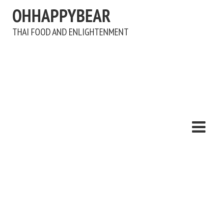
OHHAPPYBEAR
THAI FOOD AND ENLIGHTENMENT