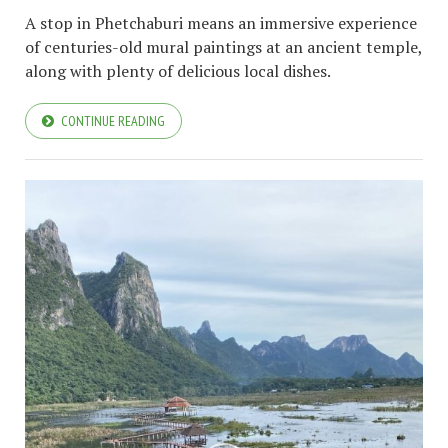
A stop in Phetchaburi means an immersive experience
of centuries-old mural paintings at an ancient temple,
along with plenty of delicious local dishes.
CONTINUE READING