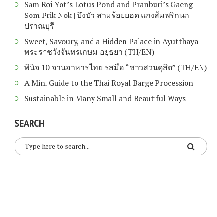
Sam Roi Yot’s Lotus Pond and Pranburi’s Gaeng
Som Prik Nok | บึงบัว สามร้อยยอด แกงส้มพริกนก
ปราณบุรี
Sweet, Savoury, and a Hidden Palace in Ayutthaya |
พระราชวังจันทรเกษม อยุธยา (TH/EN)
พินิจ 10 จานอาหารไทย รสมือ “ชาวสวนดุสิต” (TH/EN)
A Mini Guide to the Thai Royal Barge Procession
Sustainable in Many Small and Beautiful Ways
SEARCH