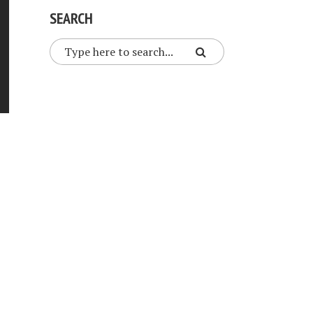
SEARCH