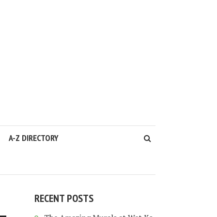
A-Z DIRECTORY
RECENT POSTS