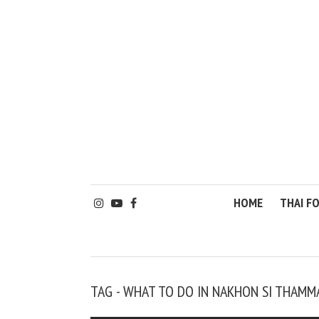
HOME
THAI F
TAG - WHAT TO DO IN NAKHON SI THAMM