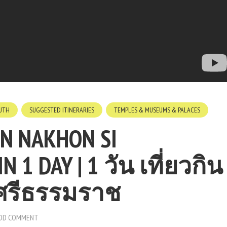
UTH
SUGGESTED ITINERARIES
TEMPLES & MUSEUMS & PALACES
IN NAKHON SI
 1 DAY | 1 วัน เที่ยวกิน
ศรีธรรมราช
DD COMMENT