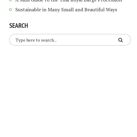
Sustainable in Many Small and Beautiful Ways
SEARCH