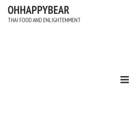
OHHAPPYBEAR
THAI FOOD AND ENLIGHTENMENT