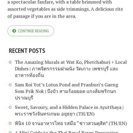
a spectacular fanfare, with a table brimmed with
assorted vegetables as side trimmings. A delicious rite
of passage if you are in the area.
CONTINUE READING
RECENT POSTS
The Amazing Murals at Wat Ko, Phetchaburi + Local
Dishes | ภาพจิตรกรรมฝาผนัง วัดเกาะ เพชรบุรี และ
อาหารท้องถิ่น
Sam Roi Yot’s Lotus Pond and Pranburi’s Gaeng
Som Prik Nok | บึงบัว สามร้อยยอด แกงส้มพริกนก
ปราณบุรี
Sweet, Savoury, and a Hidden Palace in Ayutthaya |
พระราชวังจันทรเกษม อยุธยา (TH/EN)
พินิจ 10 จานอาหารไทย รสมือ “ชาวสวนดุสิต” (TH/EN)
A Mini Guide to the Thai Royal Barge Procession