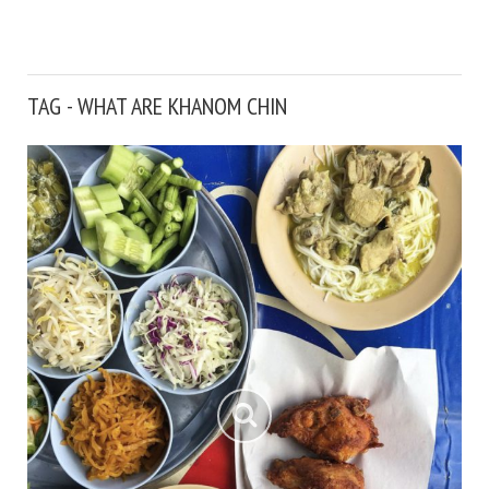
TAG - WHAT ARE KHANOM CHIN