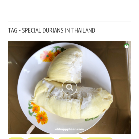
TAG - SPECIAL DURIANS IN THAILAND