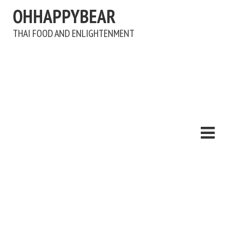
OHHAPPYBEAR
THAI FOOD AND ENLIGHTENMENT