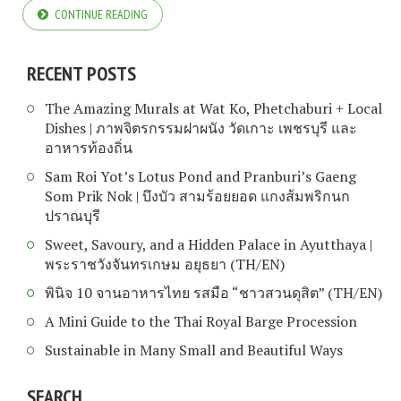
CONTINUE READING
RECENT POSTS
The Amazing Murals at Wat Ko, Phetchaburi + Local
Dishes | ภาพจิตรกรรมฝาผนัง วัดเกาะ เพชรบุรี และ
อาหารท้องถิ่น
Sam Roi Yot’s Lotus Pond and Pranburi’s Gaeng
Som Prik Nok | บึงบัว สามร้อยยอด แกงส้มพริกนก
ปราณบุรี
Sweet, Savoury, and a Hidden Palace in Ayutthaya |
พระราชวังจันทรเกษม อยุธยา (TH/EN)
พินิจ 10 จานอาหารไทย รสมือ “ชาวสวนดุสิต” (TH/EN)
A Mini Guide to the Thai Royal Barge Procession
Sustainable in Many Small and Beautiful Ways
SEARCH