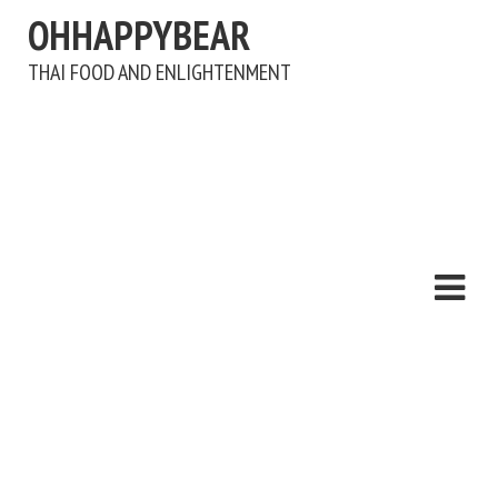
OHHAPPYBEAR
THAI FOOD AND ENLIGHTENMENT