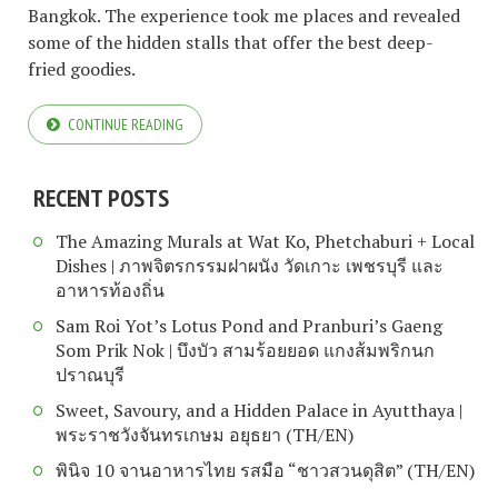
Bangkok. The experience took me places and revealed
some of the hidden stalls that offer the best deep-
fried goodies.
CONTINUE READING
RECENT POSTS
The Amazing Murals at Wat Ko, Phetchaburi + Local
Dishes | ภาพจิตรกรรมฝาผนัง วัดเกาะ เพชรบุรี และ
อาหารท้องถิ่น
Sam Roi Yot’s Lotus Pond and Pranburi’s Gaeng
Som Prik Nok | บึงบัว สามร้อยยอด แกงส้มพริกนก
ปราณบุรี
Sweet, Savoury, and a Hidden Palace in Ayutthaya |
พระราชวังจันทรเกษม อยุธยา (TH/EN)
พินิจ 10 จานอาหารไทย รสมือ “ชาวสวนดุสิต” (TH/EN)