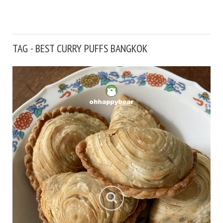
TAG - BEST CURRY PUFFS BANGKOK