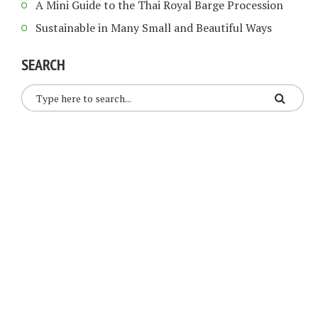
A Mini Guide to the Thai Royal Barge Procession
Sustainable in Many Small and Beautiful Ways
SEARCH