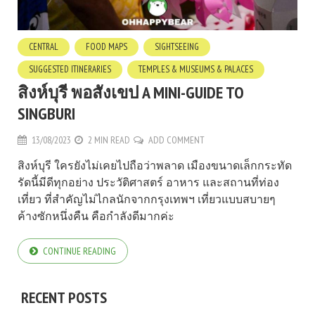
CENTRAL
FOOD MAPS
SIGHTSEEING
SUGGESTED ITINERARIES
TEMPLES & MUSEUMS & PALACES
สิงห์บุรี พอสังเขป A MINI-GUIDE TO
SINGBURI
13/08/2023
2 MIN READ
ADD COMMENT
สิงห์บุรี ใครยังไม่เคยไปถือว่าพลาด เมืองขนาดเล็กกระทัด
รัดนี้มีดีทุกอย่าง ประวัติศาสตร์ อาหาร และสถานที่ท่อง
เที่ยว ที่สำคัญไม่ไกลนักจากกรุงเทพฯ เที่ยวแบบสบายๆ
ค้างซักหนึ่งคืน คือกำลังดีมากค่ะ
CONTINUE READING
RECENT POSTS