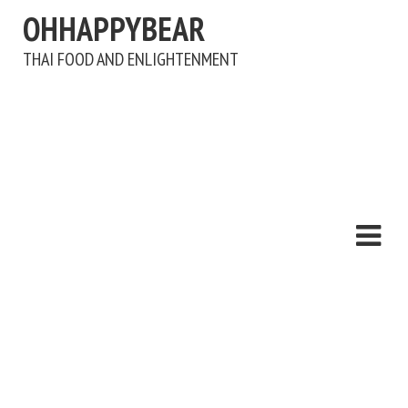
OHHAPPYBEAR
THAI FOOD AND ENLIGHTENMENT