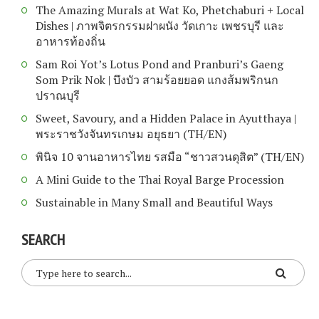
The Amazing Murals at Wat Ko, Phetchaburi + Local
Dishes | ภาพจิตรกรรมฝาผนัง วัดเกาะ เพชรบุรี และ
อาหารท้องถิ่น
Sam Roi Yot’s Lotus Pond and Pranburi’s Gaeng
Som Prik Nok | บึงบัว สามร้อยยอด แกงส้มพริกนก
ปราณบุรี
Sweet, Savoury, and a Hidden Palace in Ayutthaya |
พระราชวังจันทรเกษม อยุธยา (TH/EN)
พินิจ 10 จานอาหารไทย รสมือ “ชาวสวนดุสิต” (TH/EN)
A Mini Guide to the Thai Royal Barge Procession
Sustainable in Many Small and Beautiful Ways
SEARCH