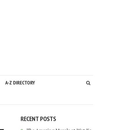
A-Z DIRECTORY
RECENT POSTS