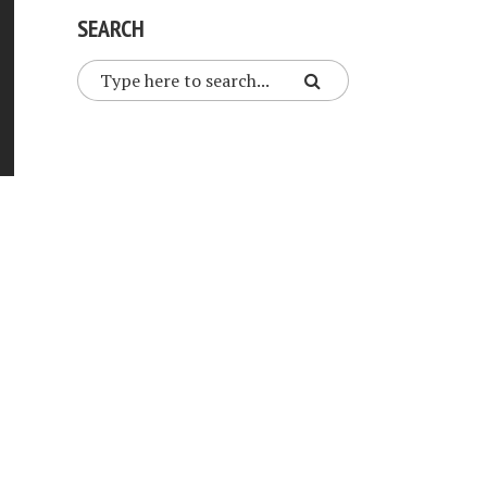
SEARCH