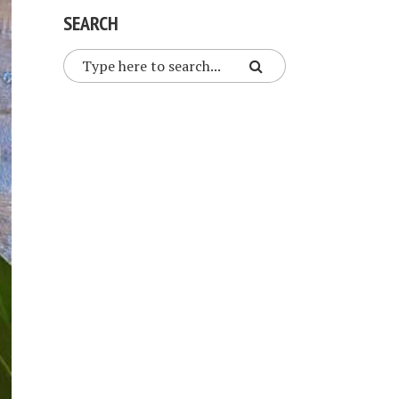
SEARCH