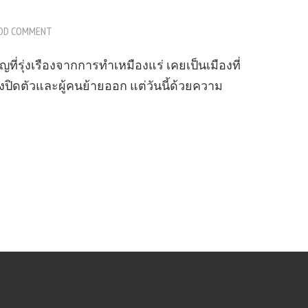
DD COMMENT
ญที่รุ่งเรืองจากการทำเหมืองแร่ เคยเป็นเมืองที่
างปิดตัวและผู้คนย้ายออก แต่วันนี้ด้วยความ