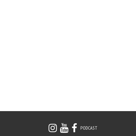
PODCAST