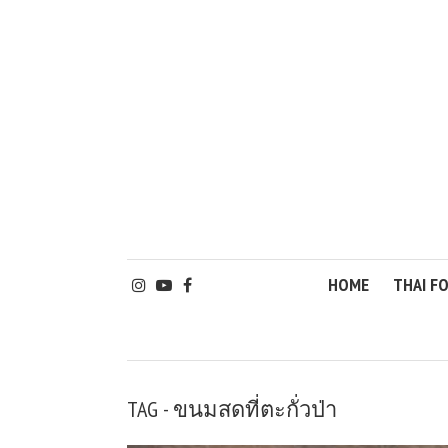
HOME
THAI F
TAG - ขนมสดที่ตะกั่วป่า