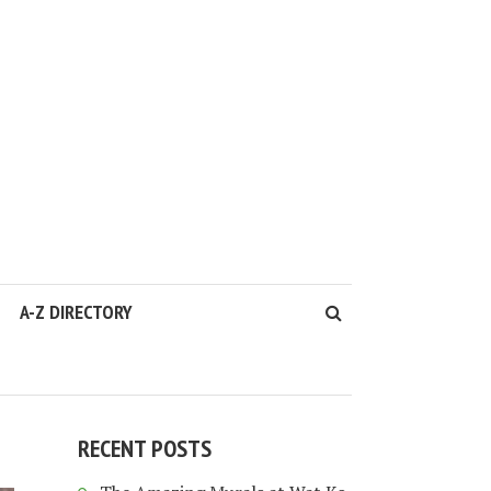
A-Z DIRECTORY
RECENT POSTS