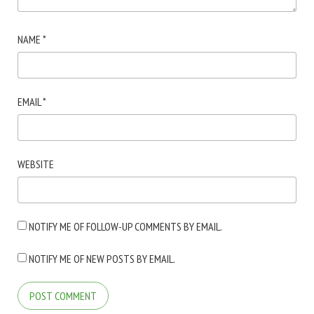
NAME
*
EMAIL
*
WEBSITE
NOTIFY ME OF FOLLOW-UP COMMENTS BY EMAIL.
NOTIFY ME OF NEW POSTS BY EMAIL.