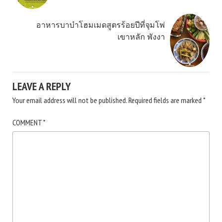
อาหารบาบ๋าโฮมเมดสูตรร้อยปีที่จุมโพ่
เขาหลัก พังงา
LEAVE A REPLY
Your email address will not be published.
Required fields are marked
*
COMMENT
*