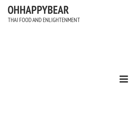
OHHAPPYBEAR
THAI FOOD AND ENLIGHTENMENT