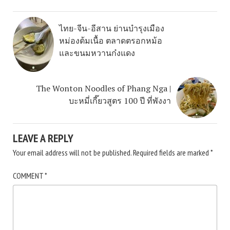
ไทย-จีน-อีสาน ย่านบำรุงเมือง
หม่องต้มเนื้อ ตลาดตรอกหม้อ
และขนมหวานก๋งแดง
The Wonton Noodles of Phang Nga |
บะหมี่เกี๊ยวสูตร 100 ปี ที่พังงา
LEAVE A REPLY
Your email address will not be published.
Required fields are marked
*
COMMENT
*