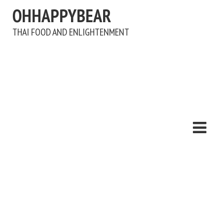
OHHAPPYBEAR
THAI FOOD AND ENLIGHTENMENT