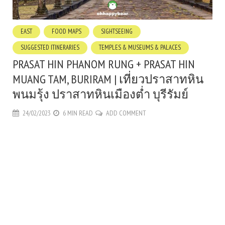
EAST
FOOD MAPS
SIGHTSEEING
SUGGESTED ITINERARIES
TEMPLES & MUSEUMS & PALACES
PRASAT HIN PHANOM RUNG + PRASAT HIN
MUANG TAM, BURIRAM | เที่ยวปราสาทหิน
พนมรุ้ง ปราสาทหินเมืองต่ำ บุรีรัมย์
24/02/2023
6 MIN READ
ADD COMMENT