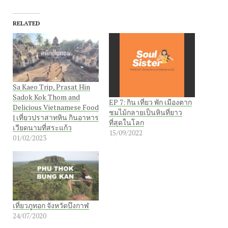
RELATED
Sa Kaeo Trip, Prasat Hin
Sadok Kok Thom and
EP 7: กิน เที่ยว พัก เมืองตาก
Delicious Vietnamese Food
ชมไม้กลายเป็นหินที่ยาว
| เที่ยวปราสาทหิน กินอาหาร
ที่สุดในโลก
เวียดนามที่สระแก้ว
15/09/2022
01/02/2023
เที่ยวภูทอก จังหวัดบึงกาฬ
24/07/2020