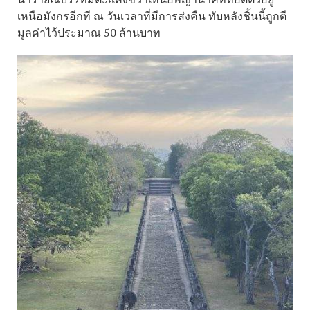
เหนือมังกรอีกที ณ วันเวลาที่มีการส่งคืน ทับหลังชิ้นนี้ถูกตี
มูลค่าไว้ประมาณ 50 ล้านบาท