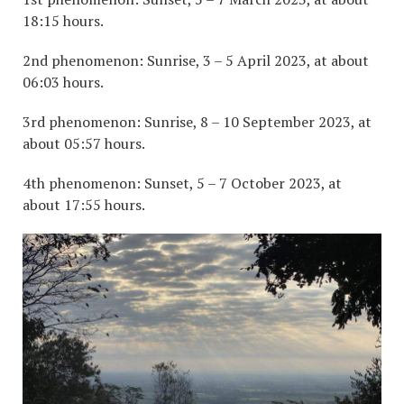
18:15 hours.
2nd phenomenon: Sunrise, 3 – 5 April 2023, at about
06:03 hours.
3rd phenomenon: Sunrise, 8 – 10 September 2023, at
about 05:57 hours.
4th phenomenon: Sunset, 5 – 7 October 2023, at
about 17:55 hours.