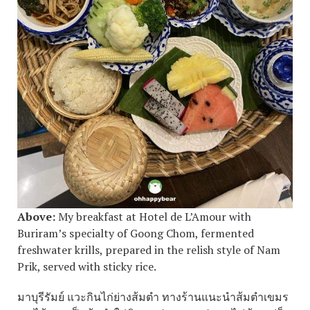
Above:
My breakfast at Hotel de L’Amour with
Buriram’s specialty of Goong Chom, fermented
freshwater krills, prepared in the relish style of Nam
Prik, served with sticky rice.
มาบุรีรัมย์ แวะกินไก่ย่างส้มตำ ทางร้านแนะนำส้มตำเขมร