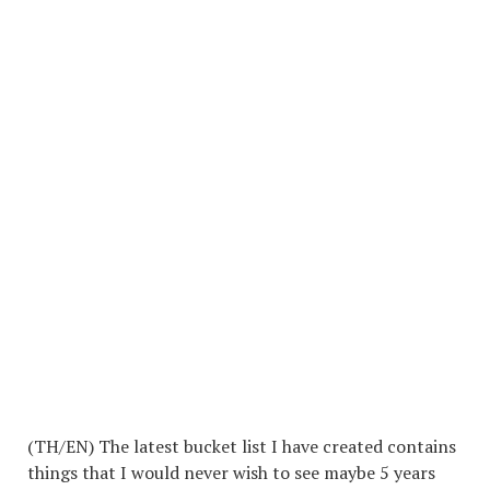
(TH/EN) The latest bucket list I have created contains
things that I would never wish to see maybe 5 years