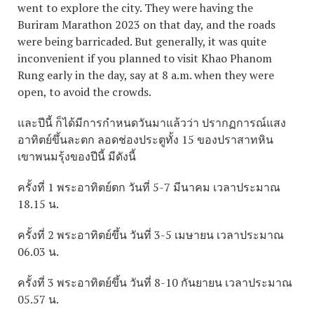
went to explore the city. They were having the
Buriram Marathon 2023 on that day, and the roads
were being barricaded. But generally, it was quite
inconvenient if you planned to visit Khao Phanom
Rung early in the day, say at 8 a.m. when they were
open, to avoid the crowds.
และปีนี้ ก็ได้มีการกำหนดวันมาแล้วว่า ปรากฏการณ์แสง
อาทิตย์ขึ้นละตก ลอดช่องประตูทั้ง 15 ของปราสาทหิน
เขาพนมรุ้งของปีนี้ มีดังนี้
ครั้งที่ 1 พระอาทิตย์ตก วันที่ 5-7 มีนาคม เวลาประมาณ
18.15 น.
ครั้งที่ 2 พระอาทิตย์ขึ้น วันที่ 3-5 เมษายน เวลาประมาณ
06.03 น.
ครั้งที่ 3 พระอาทิตย์ขึ้น วันที่ 8-10 กันยายน เวลาประมาณ
05.57 น.