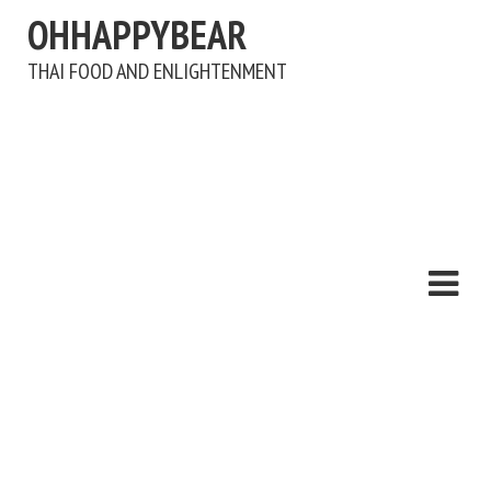
OHHAPPYBEAR
THAI FOOD AND ENLIGHTENMENT