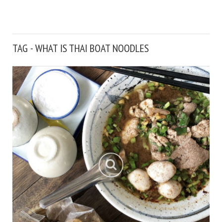
TAG - WHAT IS THAI BOAT NOODLES