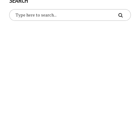
SEARCH