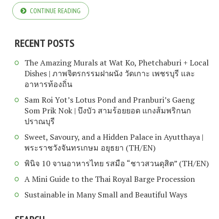
CONTINUE READING
RECENT POSTS
The Amazing Murals at Wat Ko, Phetchaburi + Local
Dishes | ภาพจิตรกรรมฝาผนัง วัดเกาะ เพชรบุรี และ
อาหารท้องถิ่น
Sam Roi Yot’s Lotus Pond and Pranburi’s Gaeng
Som Prik Nok | บึงบัว สามร้อยยอด แกงส้มพริกนก
ปราณบุรี
Sweet, Savoury, and a Hidden Palace in Ayutthaya |
พระราชวังจันทรเกษม อยุธยา (TH/EN)
พินิจ 10 จานอาหารไทย รสมือ “ชาวสวนดุสิต” (TH/EN)
A Mini Guide to the Thai Royal Barge Procession
Sustainable in Many Small and Beautiful Ways