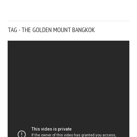
TAG - THE GOLDEN MOUNT BANGKOK