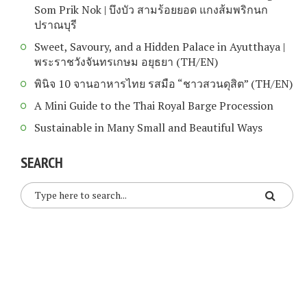
Som Prik Nok | บึงบัว สามร้อยยอด แกงส้มพริกนก
ปราณบุรี
Sweet, Savoury, and a Hidden Palace in Ayutthaya |
พระราชวังจันทรเกษม อยุธยา (TH/EN)
พินิจ 10 จานอาหารไทย รสมือ “ชาวสวนดุสิต” (TH/EN)
A Mini Guide to the Thai Royal Barge Procession
Sustainable in Many Small and Beautiful Ways
SEARCH