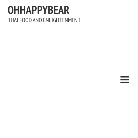
OHHAPPYBEAR
THAI FOOD AND ENLIGHTENMENT