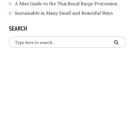
A Mini Guide to the Thai Royal Barge Procession
Sustainable in Many Small and Beautiful Ways
SEARCH