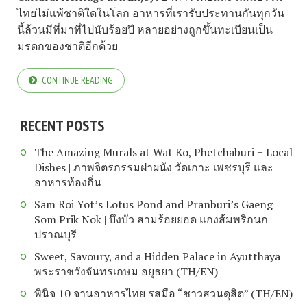
ไทยไม่แพ้ชาติใดในโลก อาหารที่เรารับประทานกันทุกวัน
นี้ล้วนมีที่มาที่ไปนับร้อยปี หลายอย่างถูกขึ้นทะเบียนเป็น
มรดกของชาติอีกด้วย
CONTINUE READING
RECENT POSTS
The Amazing Murals at Wat Ko, Phetchaburi + Local
Dishes | ภาพจิตรกรรมฝาผนัง วัดเกาะ เพชรบุรี และ
อาหารท้องถิ่น
Sam Roi Yot’s Lotus Pond and Pranburi’s Gaeng
Som Prik Nok | บึงบัว สามร้อยยอด แกงส้มพริกนก
ปราณบุรี
Sweet, Savoury, and a Hidden Palace in Ayutthaya |
พระราชวังจันทรเกษม อยุธยา (TH/EN)
พินิจ 10 จานอาหารไทย รสมือ “ชาวสวนดุสิต” (TH/EN)