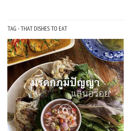
TAG - THAT DISHES TO EAT