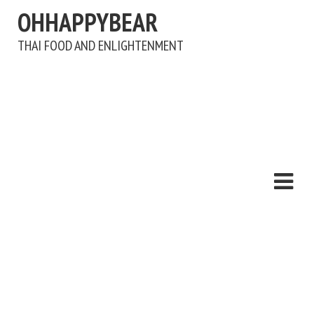
OHHAPPYBEAR
THAI FOOD AND ENLIGHTENMENT