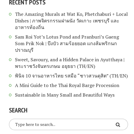
RECENT POSTS
The Amazing Murals at Wat Ko, Phetchaburi + Local
Dishes | ภาพจิตรกรรมฝาผนัง วัดเกาะ เพชรบุรี และ
อาหารท้องถิ่น
Sam Roi Yot’s Lotus Pond and Pranburi’s Gaeng
Som Prik Nok | บึงบัว สามร้อยยอด แกงส้มพริกนก
ปราณบุรี
Sweet, Savoury, and a Hidden Palace in Ayutthaya |
พระราชวังจันทรเกษม อยุธยา (TH/EN)
พินิจ 10 จานอาหารไทย รสมือ “ชาวสวนดุสิต” (TH/EN)
A Mini Guide to the Thai Royal Barge Procession
Sustainable in Many Small and Beautiful Ways
SEARCH