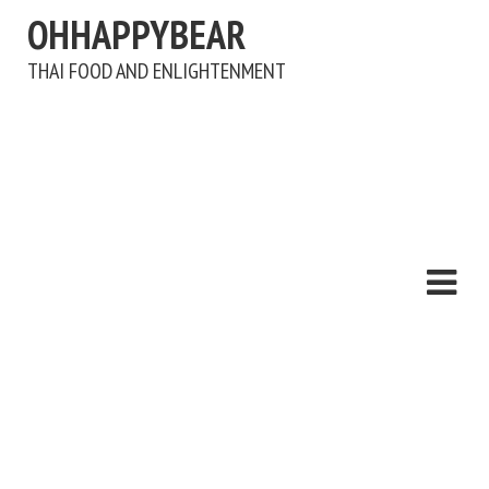
OHHAPPYBEAR
THAI FOOD AND ENLIGHTENMENT