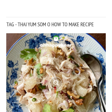
TAG - THAI YUM SOM O HOW TO MAKE RECIPE