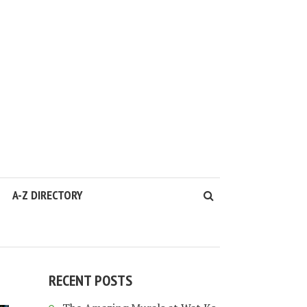
A-Z DIRECTORY
RECENT POSTS