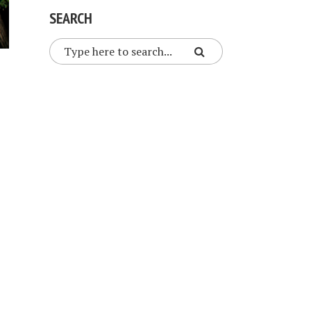
SEARCH