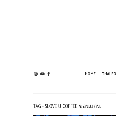
HOME
THAI F
TAG - SLOVE U COFFEE ขอนแก่น