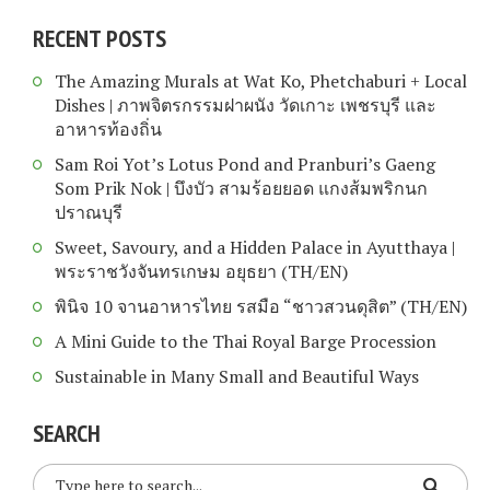
RECENT POSTS
The Amazing Murals at Wat Ko, Phetchaburi + Local
Dishes | ภาพจิตรกรรมฝาผนัง วัดเกาะ เพชรบุรี และ
อาหารท้องถิ่น
Sam Roi Yot’s Lotus Pond and Pranburi’s Gaeng
Som Prik Nok | บึงบัว สามร้อยยอด แกงส้มพริกนก
ปราณบุรี
Sweet, Savoury, and a Hidden Palace in Ayutthaya |
พระราชวังจันทรเกษม อยุธยา (TH/EN)
พินิจ 10 จานอาหารไทย รสมือ “ชาวสวนดุสิต” (TH/EN)
A Mini Guide to the Thai Royal Barge Procession
Sustainable in Many Small and Beautiful Ways
SEARCH