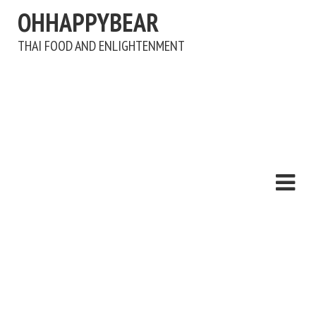
OHHAPPYBEAR
THAI FOOD AND ENLIGHTENMENT