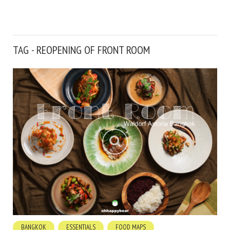
TAG - REOPENING OF FRONT ROOM
BANGKOK
ESSENTIALS
FOOD MAPS