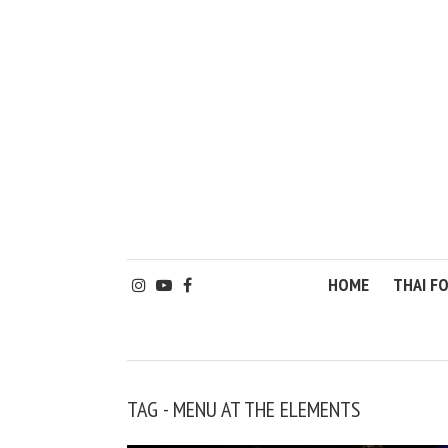
HOME
THAI F
TAG - MENU AT THE ELEMENTS