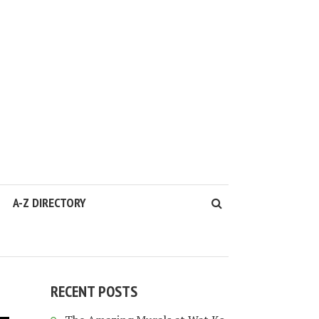
A-Z DIRECTORY
RECENT POSTS