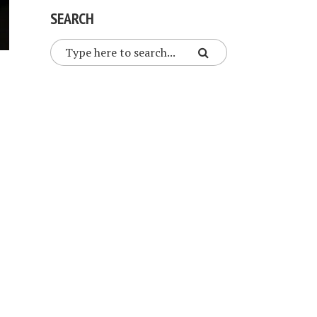
SEARCH