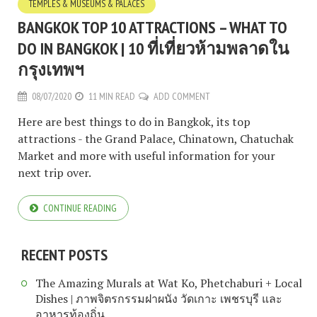
TEMPLES & MUSEUMS & PALACES
BANGKOK TOP 10 ATTRACTIONS – WHAT TO
DO IN BANGKOK | 10 ที่เที่ยวห้ามพลาดใน
กรุงเทพฯ
08/07/2020
11 MIN READ
ADD COMMENT
Here are best things to do in Bangkok, its top
attractions - the Grand Palace, Chinatown, Chatuchak
Market and more with useful information for your
next trip over.
CONTINUE READING
RECENT POSTS
The Amazing Murals at Wat Ko, Phetchaburi + Local
Dishes | ภาพจิตรกรรมฝาผนัง วัดเกาะ เพชรบุรี และ
อาหารท้องถิ่น