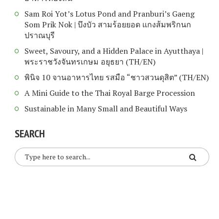
Sam Roi Yot’s Lotus Pond and Pranburi’s Gaeng
Som Prik Nok | บึงบัว สามร้อยยอด แกงส้มพริกนก
ปราณบุรี
Sweet, Savoury, and a Hidden Palace in Ayutthaya |
พระราชวังจันทรเกษม อยุธยา (TH/EN)
พินิจ 10 จานอาหารไทย รสมือ “ชาวสวนดุสิต” (TH/EN)
A Mini Guide to the Thai Royal Barge Procession
Sustainable in Many Small and Beautiful Ways
SEARCH