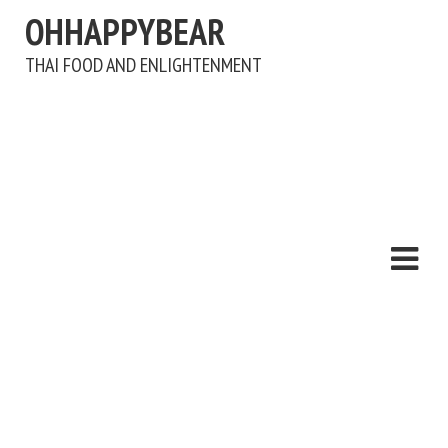
OHHAPPYBEAR
THAI FOOD AND ENLIGHTENMENT