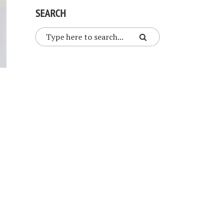
SEARCH