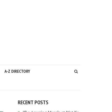
A-Z DIRECTORY
RECENT POSTS