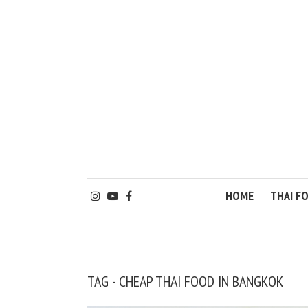
HOME
THAI F
TAG - CHEAP THAI FOOD IN BANGKOK