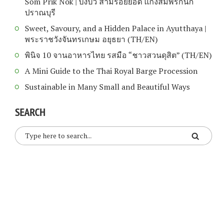
Som Prik Nok | บึงบัว สามร้อยยอด แกงส้มพริกนก
ปราณบุรี
Sweet, Savoury, and a Hidden Palace in Ayutthaya |
พระราชวังจันทรเกษม อยุธยา (TH/EN)
พินิจ 10 จานอาหารไทย รสมือ “ชาวสวนดุสิต” (TH/EN)
A Mini Guide to the Thai Royal Barge Procession
Sustainable in Many Small and Beautiful Ways
SEARCH