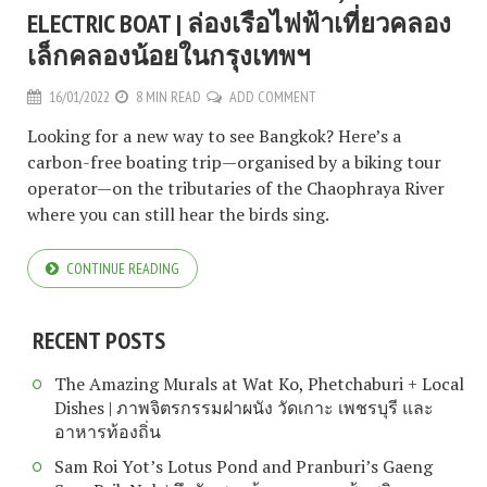
ELECTRIC BOAT | ล่องเรือไฟฟ้าเที่ยวคลอง
เล็กคลองน้อยในกรุงเทพฯ
16/01/2022
8 MIN READ
ADD COMMENT
Looking for a new way to see Bangkok? Here’s a
carbon-free boating trip—organised by a biking tour
operator—on the tributaries of the Chaophraya River
where you can still hear the birds sing.
CONTINUE READING
RECENT POSTS
The Amazing Murals at Wat Ko, Phetchaburi + Local
Dishes | ภาพจิตรกรรมฝาผนัง วัดเกาะ เพชรบุรี และ
อาหารท้องถิ่น
Sam Roi Yot’s Lotus Pond and Pranburi’s Gaeng