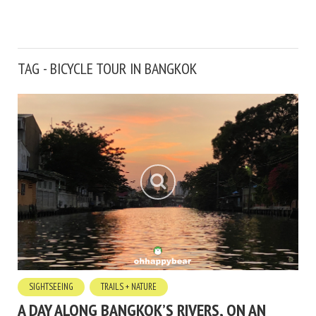
TAG - BICYCLE TOUR IN BANGKOK
SIGHTSEEING
TRAILS + NATURE
A DAY ALONG BANGKOK’S RIVERS, ON AN