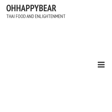
OHHAPPYBEAR
THAI FOOD AND ENLIGHTENMENT