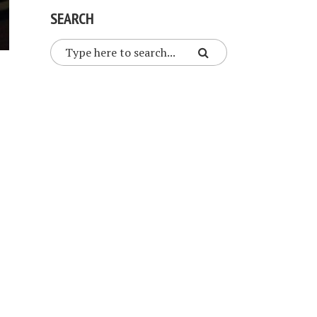
SEARCH