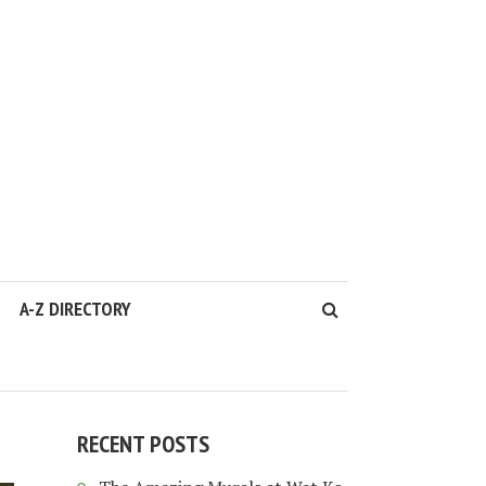
A-Z DIRECTORY
RECENT POSTS