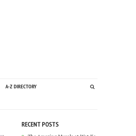
A-Z DIRECTORY
RECENT POSTS