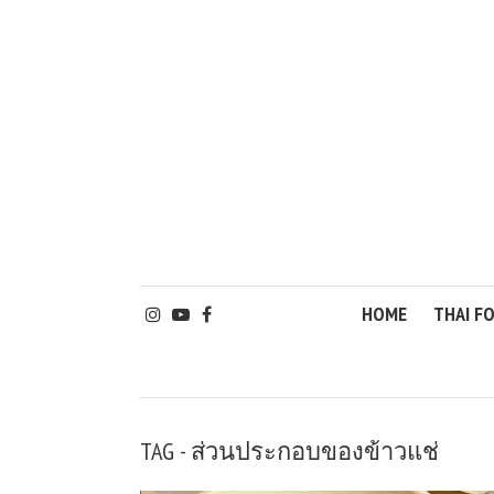
HOME
THAI F
TAG - ส่วนประกอบของข้าวแช่