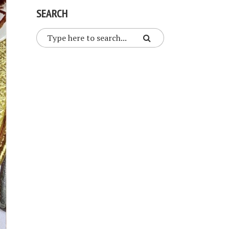
SEARCH