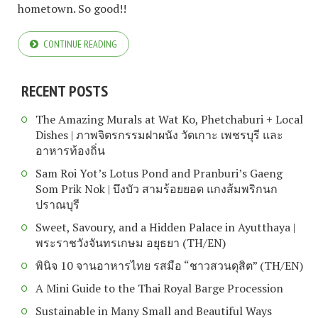
hometown. So good!!
CONTINUE READING
RECENT POSTS
The Amazing Murals at Wat Ko, Phetchaburi + Local
Dishes | ภาพจิตรกรรมฝาผนัง วัดเกาะ เพชรบุรี และ
อาหารท้องถิ่น
Sam Roi Yot’s Lotus Pond and Pranburi’s Gaeng
Som Prik Nok | บึงบัว สามร้อยยอด แกงส้มพริกนก
ปราณบุรี
Sweet, Savoury, and a Hidden Palace in Ayutthaya |
พระราชวังจันทรเกษม อยุธยา (TH/EN)
พินิจ 10 จานอาหารไทย รสมือ “ชาวสวนดุสิต” (TH/EN)
A Mini Guide to the Thai Royal Barge Procession
Sustainable in Many Small and Beautiful Ways