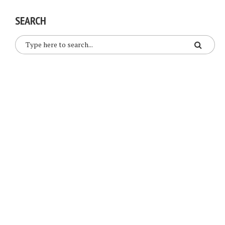
SEARCH