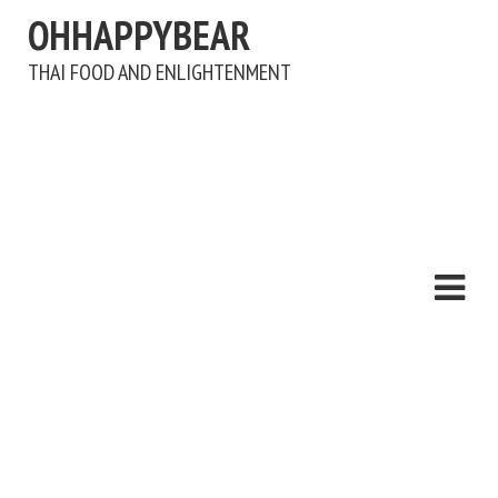
OHHAPPYBEAR
THAI FOOD AND ENLIGHTENMENT