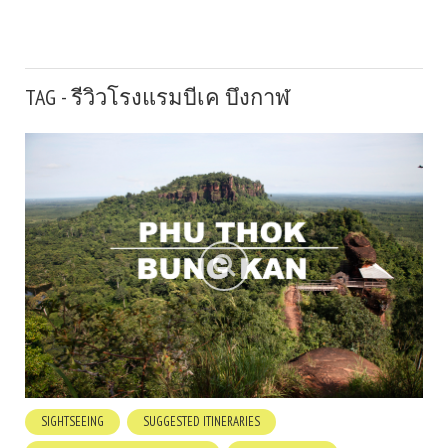
TAG - รีวิวโรงแรมบีเค บึงกาฬ
SIGHTSEEING
SUGGESTED ITINERARIES