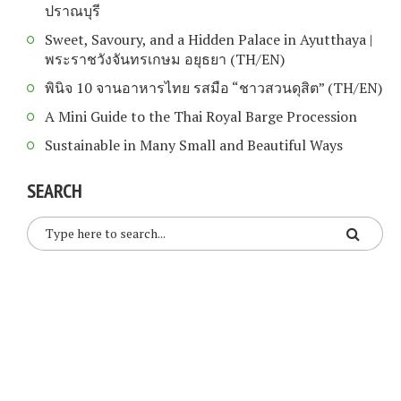
ปราณบุรี
Sweet, Savoury, and a Hidden Palace in Ayutthaya |
พระราชวังจันทรเกษม อยุธยา (TH/EN)
พินิจ 10 จานอาหารไทย รสมือ “ชาวสวนดุสิต” (TH/EN)
A Mini Guide to the Thai Royal Barge Procession
Sustainable in Many Small and Beautiful Ways
SEARCH