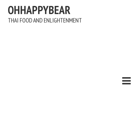
OHHAPPYBEAR
THAI FOOD AND ENLIGHTENMENT