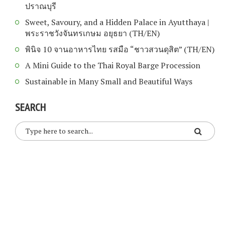
ปราณบุรี
Sweet, Savoury, and a Hidden Palace in Ayutthaya |
พระราชวังจันทรเกษม อยุธยา (TH/EN)
พินิจ 10 จานอาหารไทย รสมือ “ชาวสวนดุสิต” (TH/EN)
A Mini Guide to the Thai Royal Barge Procession
Sustainable in Many Small and Beautiful Ways
SEARCH