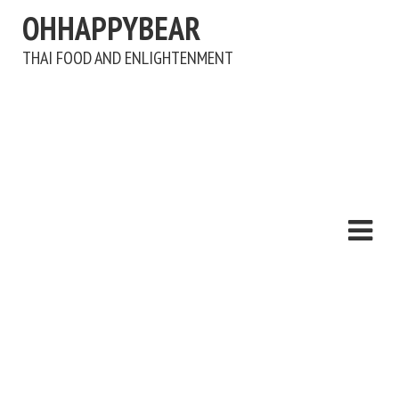
OHHAPPYBEAR
THAI FOOD AND ENLIGHTENMENT