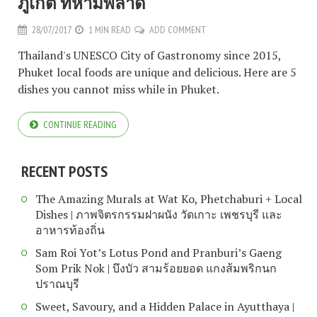
ภูเก็ต ที่ห้ามพลาด
28/07/2017
1 MIN READ
ADD COMMENT
Thailand's UNESCO City of Gastronomy since 2015,
Phuket local foods are unique and delicious. Here are 5
dishes you cannot miss while in Phuket.
CONTINUE READING
RECENT POSTS
The Amazing Murals at Wat Ko, Phetchaburi + Local
Dishes | ภาพจิตรกรรมฝาผนัง วัดเกาะ เพชรบุรี และ
อาหารท้องถิ่น
Sam Roi Yot’s Lotus Pond and Pranburi’s Gaeng
Som Prik Nok | บึงบัว สามร้อยยอด แกงส้มพริกนก
ปราณบุรี
Sweet, Savoury, and a Hidden Palace in Ayutthaya |