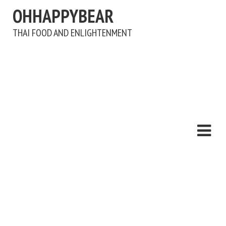
OHHAPPYBEAR
THAI FOOD AND ENLIGHTENMENT