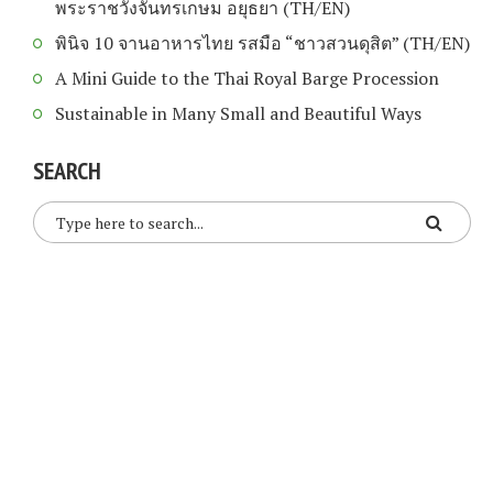
พระราชวังจันทรเกษม อยุธยา (TH/EN)
พินิจ 10 จานอาหารไทย รสมือ “ชาวสวนดุสิต” (TH/EN)
A Mini Guide to the Thai Royal Barge Procession
Sustainable in Many Small and Beautiful Ways
SEARCH