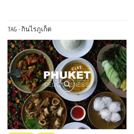
TAG - กินไรภูเก็ต