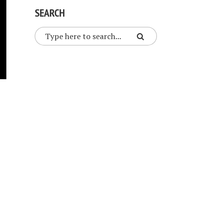
SEARCH