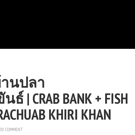
บ้านปลา
นธ์ | CRAB BANK + FISH
PRACHUAB KHIRI KHAN
DD COMMENT