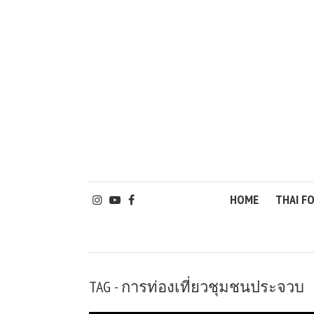
HOME
THAI F
TAG - การท่องเที่ยวชุมชนประจวบ