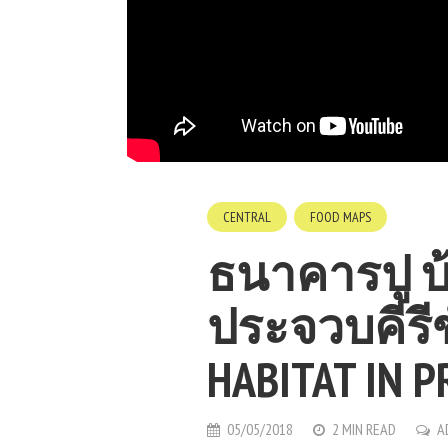
CENTRAL
FOOD MAPS
ธนาคารปู 
ประจวบคีรีขั
HABITAT IN 
05/05/2018
2 MIN READ
A