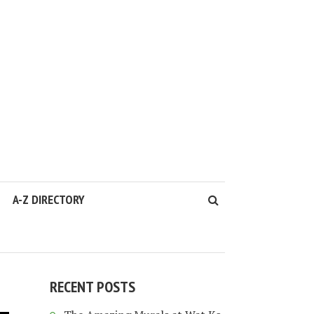
A-Z DIRECTORY
RECENT POSTS